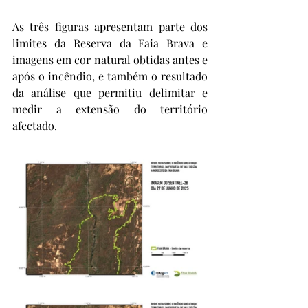
As três figuras apresentam parte dos 
limites da Reserva da Faia Brava e 
imagens em cor natural obtidas antes e 
após o incêndio, e também o resultado 
da análise que permitiu delimitar e 
medir a extensão do território 
afectado.