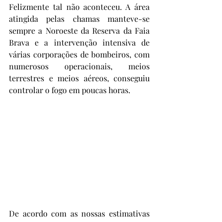
Felizmente tal não aconteceu. A área 
atingida pelas chamas manteve-se 
sempre a Noroeste da Reserva da Faia 
Brava e a intervenção intensiva de 
várias corporações de bombeiros, com 
numerosos operacionais, meios 
terrestres e meios aéreos, conseguiu 
controlar o fogo em poucas horas.
De acordo com as nossas estimativas 