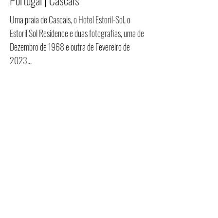
Portugal | Cascais
Uma praia de Cascais, o Hotel Estoril-Sol, o
Estoril Sol Residence e duas fotografias, uma de
Dezembro de 1968 e outra de Fevereiro de
2023...