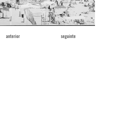
anterior
seguinte