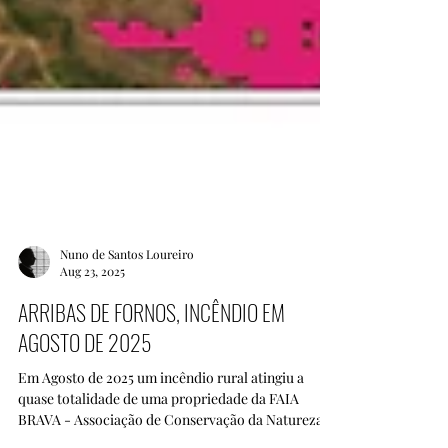
Nuno de Santos Loureiro
Aug 23, 2025
ARRIBAS DE FORNOS, INCÊNDIO EM
AGOSTO DE 2025
Em Agosto de 2025 um incêndio rural atingiu a
quase totalidade de uma propriedade da FAIA