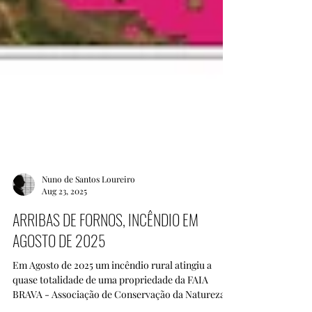
Nuno de Santos Loureiro
Aug 23, 2025
ARRIBAS DE FORNOS, INCÊNDIO EM
AGOSTO DE 2025